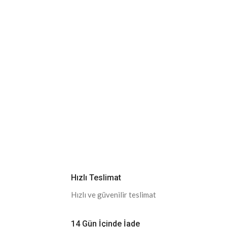
Hızlı Teslimat
Hızlı ve güvenilir teslimat
14 Gün İçinde İade