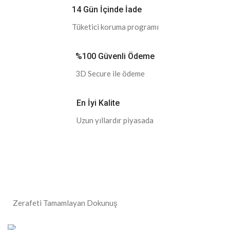
14 Gün İçinde İade
Tüketici koruma programı
%100 Güvenli Ödeme
3D Secure ile ödeme
En İyi Kalite
Uzun yıllardır piyasada
Zerafeti Tamamlayan Dokunuş