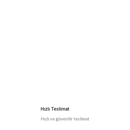
Hızlı Teslimat
Hızlı ve güvenilir teslimat