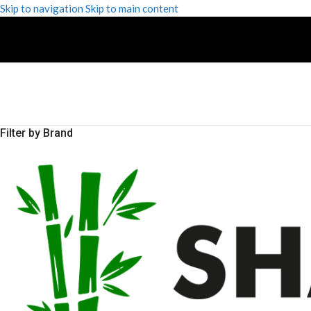
Skip to navigation
Skip to main content
Filter by Brand