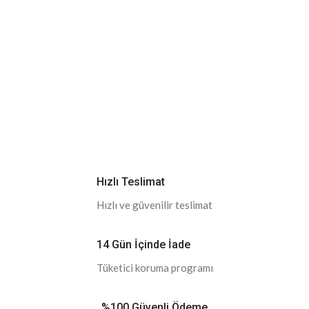
Hızlı Teslimat
Hızlı ve güvenilir teslimat
14 Gün İçinde İade
Tüketici koruma programı
%100 Güvenli Ödeme