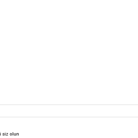
i siz olun