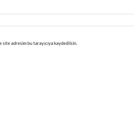
 site adresim bu tarayıcıya kaydedilsin.