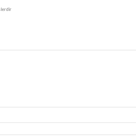
lerdir