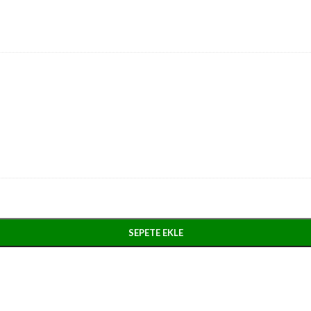
SEPETE EKLE