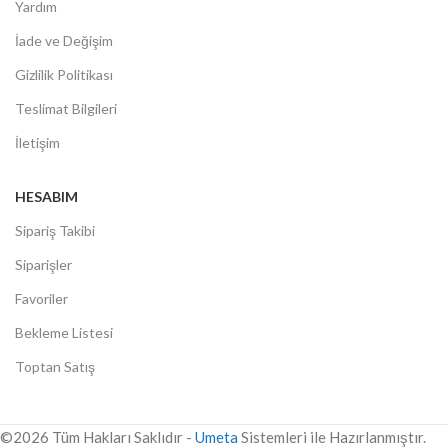
Yardım
İade ve Değişim
Gizlilik Politikası
Teslimat Bilgileri
İletişim
HESABIM
Sipariş Takibi
Siparişler
Favoriler
Bekleme Listesi
Toptan Satış
©2026 Tüm Hakları Saklıdır -
Umeta
Sistemleri ile Hazırlanmıştır.