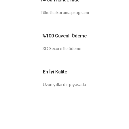
Tüketici koruma programı
%100 Güvenli Ödeme
3D Secure ile ödeme
En İyi Kalite
Uzun yıllardır piyasada