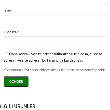
*
İsim
*
E-posta
Daha sonraki yorumlarımda kullanılması için adım, e-posta
adresim ve site adresim bu tarayıcıya kaydedilsin.
Yorumunuza fotoğraf ekleyebilmek için oturum açmanız gerekir.
İLGİLİ ÜRÜNLER