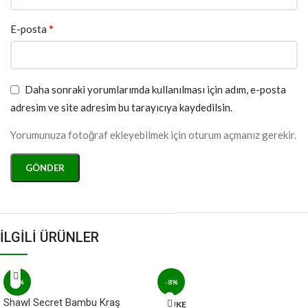
*
E-posta
Daha sonraki yorumlarımda kullanılması için adım, e-posta
adresim ve site adresim bu tarayıcıya kaydedilsin.
Yorumunuza fotoğraf ekleyebilmek için oturum açmanız gerekir.
İLGİLİ ÜRÜNLER
-8%
-8%
Shawl Secret Bambu Kraş
TÜKE