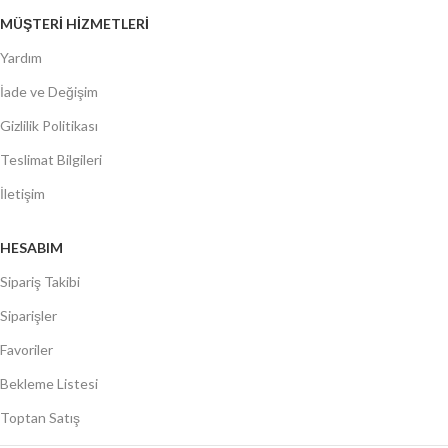
MÜŞTERİ HİZMETLERİ
Yardım
İade ve Değişim
Gizlilik Politikası
Teslimat Bilgileri
İletişim
HESABIM
Sipariş Takibi
Siparişler
Favoriler
Bekleme Listesi
Toptan Satış