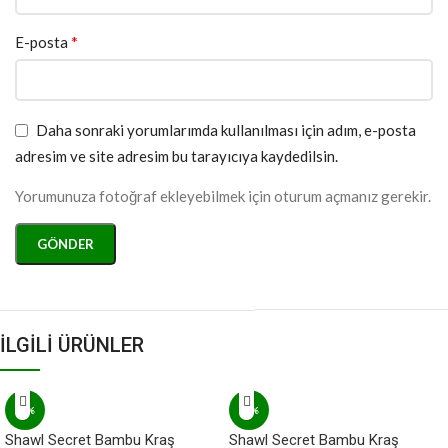
*
E-posta
Daha sonraki yorumlarımda kullanılması için adım, e-posta
adresim ve site adresim bu tarayıcıya kaydedilsin.
Yorumunuza fotoğraf ekleyebilmek için oturum açmanız gerekir.
İLGİLİ ÜRÜNLER
-8%
-8%
Shawl Secret Bambu Kraş
Shawl Secret Bambu Kraş