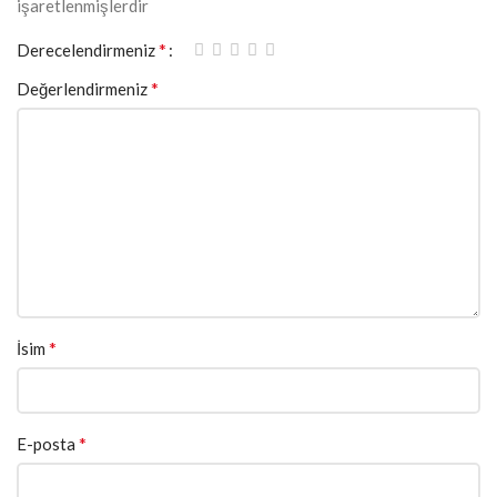
işaretlenmişlerdir
*
Derecelendirmeniz
*
Değerlendirmeniz
*
İsim
*
E-posta