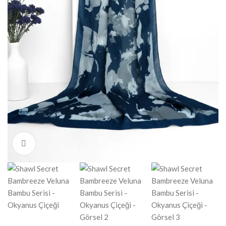
Click to enlarge