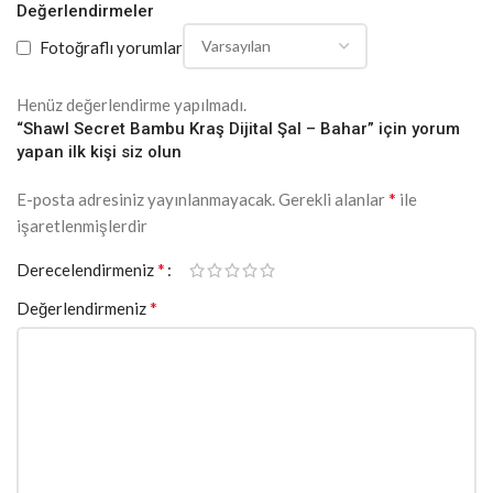
Değerlendirmeler
Fotoğraflı yorumlar
Henüz değerlendirme yapılmadı.
“Shawl Secret Bambu Kraş Dijital Şal – Bahar” için yorum
yapan ilk kişi siz olun
*
E-posta adresiniz yayınlanmayacak.
Gerekli alanlar
ile
işaretlenmişlerdir
*
Derecelendirmeniz
*
Değerlendirmeniz