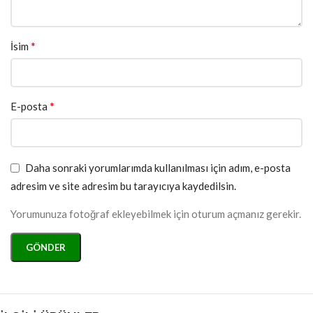
*
İsim
*
E-posta
Daha sonraki yorumlarımda kullanılması için adım, e-posta
adresim ve site adresim bu tarayıcıya kaydedilsin.
Yorumunuza fotoğraf ekleyebilmek için oturum açmanız gerekir.