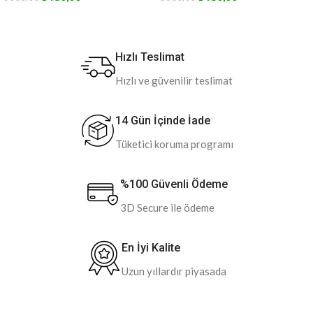
Hızlı Teslimat
Hızlı ve güvenilir teslimat
14 Gün İçinde İade
Tüketici koruma programı
%100 Güvenli Ödeme
3D Secure ile ödeme
En İyi Kalite
Uzun yıllardır piyasada