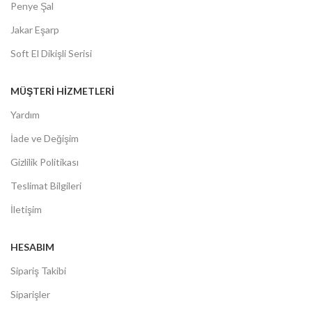
Penye Şal
Jakar Eşarp
Soft El Dikişli Serisi
MÜŞTERİ HİZMETLERİ
Yardım
İade ve Değişim
Gizlilik Politikası
Teslimat Bilgileri
İletişim
HESABIM
Sipariş Takibi
Siparişler