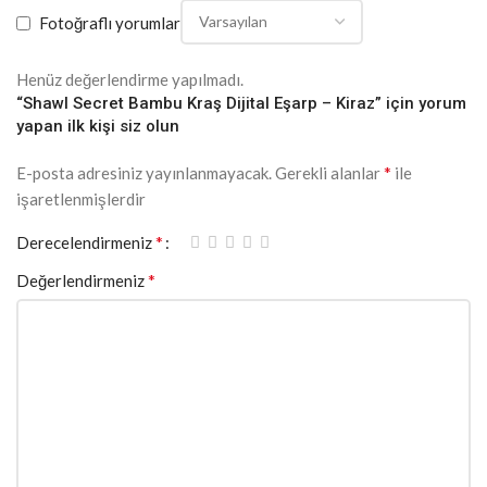
Fotoğraflı yorumlar
Henüz değerlendirme yapılmadı.
“Shawl Secret Bambu Kraş Dijital Eşarp – Kiraz” için yorum
yapan ilk kişi siz olun
*
E-posta adresiniz yayınlanmayacak.
Gerekli alanlar
ile
işaretlenmişlerdir
*
Derecelendirmeniz
*
Değerlendirmeniz