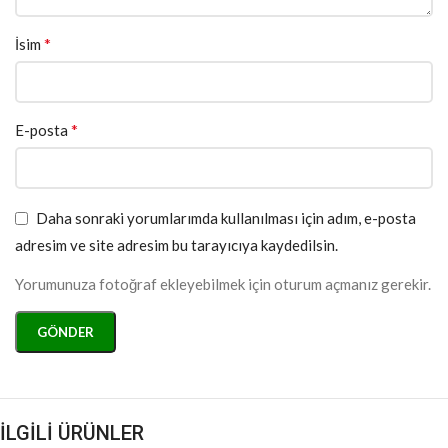
*
İsim
*
E-posta
Daha sonraki yorumlarımda kullanılması için adım, e-posta
adresim ve site adresim bu tarayıcıya kaydedilsin.
Yorumunuza fotoğraf ekleyebilmek için oturum açmanız gerekir.
İLGİLİ ÜRÜNLER