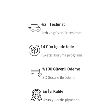
Hızlı Teslimat
Hızlı ve güvenilir teslimat
14 Gün İçinde İade
Tüketici koruma programı
%100 Güvenli Ödeme
3D Secure ile ödeme
En İyi Kalite
Uzun yıllardır piyasada