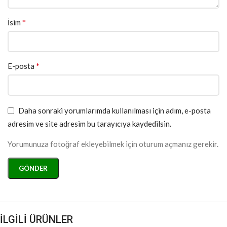
*
İsim
*
E-posta
Daha sonraki yorumlarımda kullanılması için adım, e-posta
adresim ve site adresim bu tarayıcıya kaydedilsin.
Yorumunuza fotoğraf ekleyebilmek için oturum açmanız gerekir.
İLGİLİ ÜRÜNLER