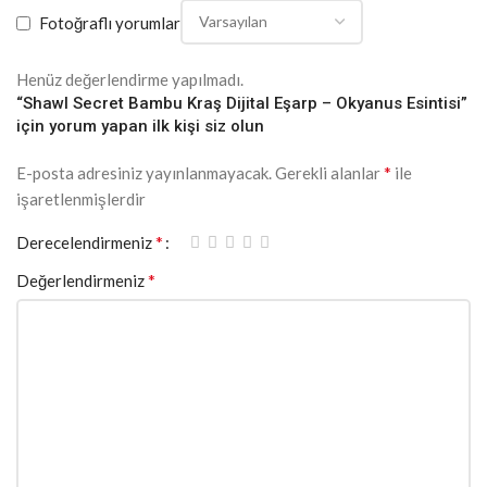
Fotoğraflı yorumlar
Henüz değerlendirme yapılmadı.
“Shawl Secret Bambu Kraş Dijital Eşarp – Okyanus Esintisi”
için yorum yapan ilk kişi siz olun
*
E-posta adresiniz yayınlanmayacak.
Gerekli alanlar
ile
işaretlenmişlerdir
*
Derecelendirmeniz
*
Değerlendirmeniz