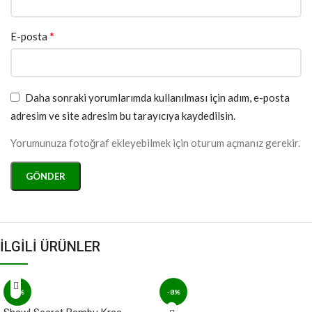
*
E-posta
Daha sonraki yorumlarımda kullanılması için adım, e-posta
adresim ve site adresim bu tarayıcıya kaydedilsin.
Yorumunuza fotoğraf ekleyebilmek için oturum açmanız gerekir.
İLGİLİ ÜRÜNLER
-8%
-8%