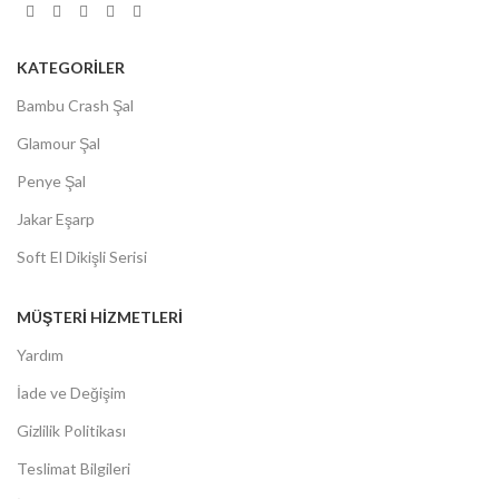
KATEGORİLER
Bambu Crash Şal
Glamour Şal
Penye Şal
Jakar Eşarp
Soft El Dikişli Serisi
MÜŞTERİ HİZMETLERİ
Yardım
İade ve Değişim
Gizlilik Politikası
Teslimat Bilgileri