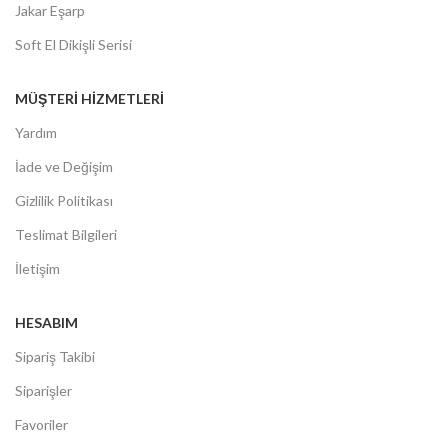
Jakar Eşarp
Soft El Dikişli Serisi
MÜŞTERİ HİZMETLERİ
Yardım
İade ve Değişim
Gizlilik Politikası
Teslimat Bilgileri
İletişim
HESABIM
Sipariş Takibi
Siparişler
Favoriler