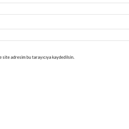
 site adresim bu tarayıcıya kaydedilsin.