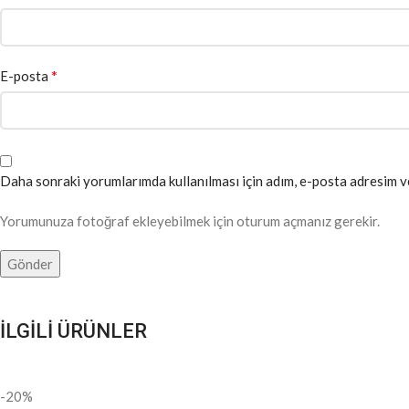
*
E-posta
Daha sonraki yorumlarımda kullanılması için adım, e-posta adresim ve
Yorumunuza fotoğraf ekleyebilmek için oturum açmanız gerekir.
İLGİLİ ÜRÜNLER
-20%