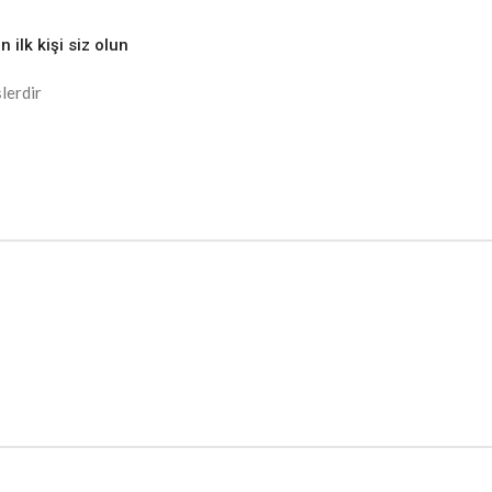
ilk kişi siz olun
lerdir