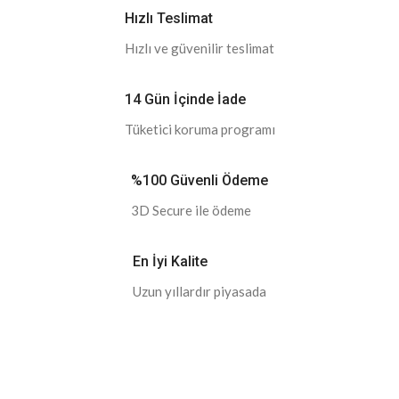
Hızlı Teslimat
Hızlı ve güvenilir teslimat
14 Gün İçinde İade
Tüketici koruma programı
%100 Güvenli Ödeme
3D Secure ile ödeme
En İyi Kalite
Uzun yıllardır piyasada