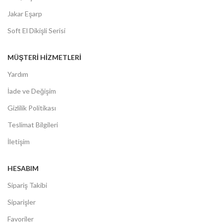
Jakar Eşarp
Soft El Dikişli Serisi
MÜŞTERİ HİZMETLERİ
Yardım
İade ve Değişim
Gizlilik Politikası
Teslimat Bilgileri
İletişim
HESABIM
Sipariş Takibi
Siparişler
Favoriler