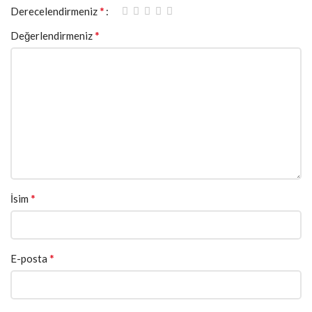
*
Derecelendirmeniz
*
Değerlendirmeniz
*
İsim
*
E-posta