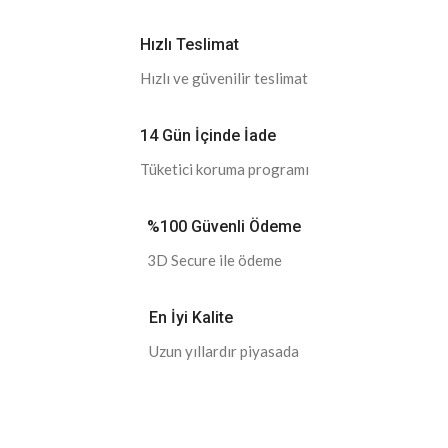
Hızlı Teslimat
Hızlı ve güvenilir teslimat
14 Gün İçinde İade
Tüketici koruma programı
%100 Güvenli Ödeme
3D Secure ile ödeme
En İyi Kalite
Uzun yıllardır piyasada