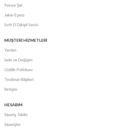
Penye Şal
Jakar Eşarp
Soft El Dikişli Serisi
MÜŞTERİ HİZMETLERİ
Yardım
İade ve Değişim
Gizlilik Politikası
Teslimat Bilgileri
İletişim
HESABIM
Sipariş Takibi
Siparişler