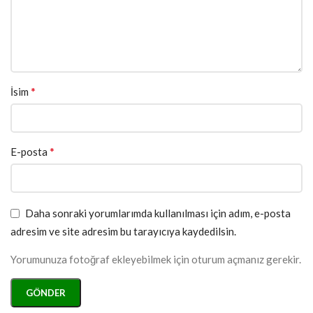
*
İsim
*
E-posta
Daha sonraki yorumlarımda kullanılması için adım, e-posta
adresim ve site adresim bu tarayıcıya kaydedilsin.
Yorumunuza fotoğraf ekleyebilmek için oturum açmanız gerekir.