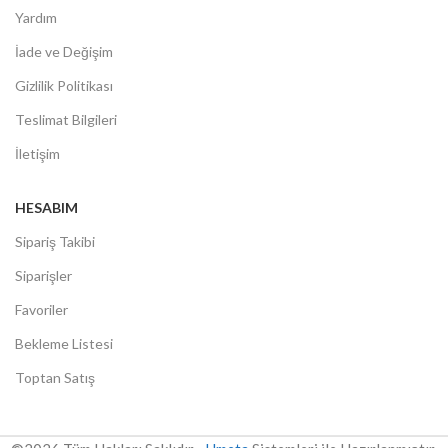
Yardım
İade ve Değişim
Gizlilik Politikası
Teslimat Bilgileri
İletişim
HESABIM
Sipariş Takibi
Siparişler
Favoriler
Bekleme Listesi
Toptan Satış