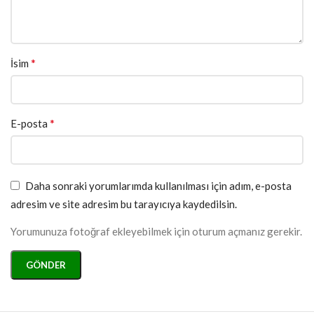
*
İsim
*
E-posta
Daha sonraki yorumlarımda kullanılması için adım, e-posta
adresim ve site adresim bu tarayıcıya kaydedilsin.
Yorumunuza fotoğraf ekleyebilmek için oturum açmanız gerekir.