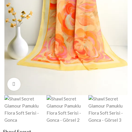
Click to enlarge
Shawl Secret