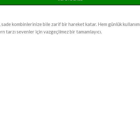
, sade kombinlerinize bile zarif bir hareket katar. Hem günlük kullanım
rn tarzı sevenler için vazgeçilmez bir tamamlayıcı.