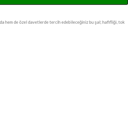
da hem de özel davetlerde tercih edebileceğiniz bu şal; hafifliği, tok