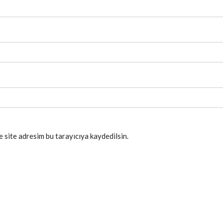
 site adresim bu tarayıcıya kaydedilsin.