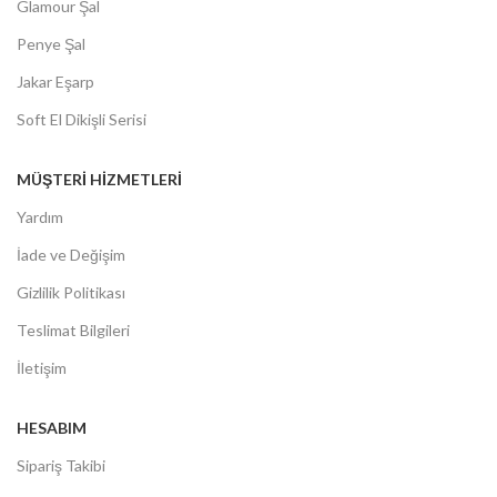
Glamour Şal
Penye Şal
Jakar Eşarp
Soft El Dikişli Serisi
MÜŞTERİ HİZMETLERİ
Yardım
İade ve Değişim
Gizlilik Politikası
Teslimat Bilgileri
İletişim
HESABIM
Sipariş Takibi