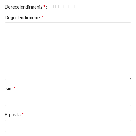
*
Derecelendirmeniz
*
Değerlendirmeniz
*
İsim
*
E-posta