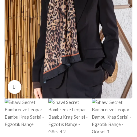
Click to enlarge