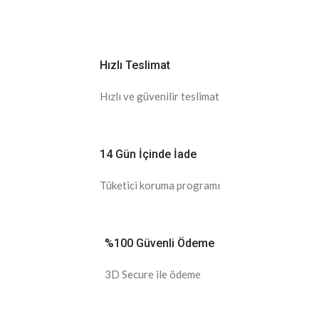
Hızlı Teslimat
Hızlı ve güvenilir teslimat
14 Gün İçinde İade
Tüketici koruma programı
%100 Güvenli Ödeme
3D Secure ile ödeme