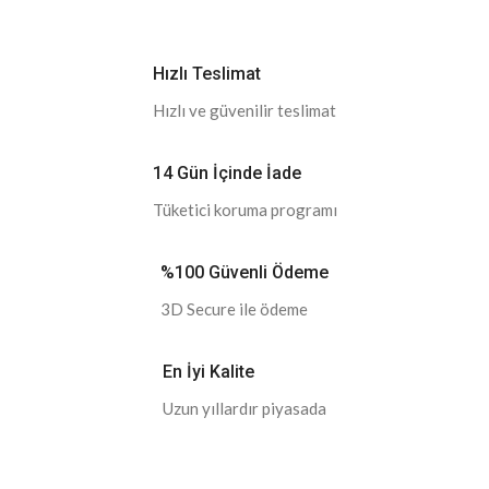
Hızlı Teslimat
Hızlı ve güvenilir teslimat
14 Gün İçinde İade
Tüketici koruma programı
%100 Güvenli Ödeme
3D Secure ile ödeme
En İyi Kalite
Uzun yıllardır piyasada