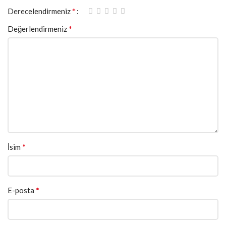
*
Derecelendirmeniz
*
Değerlendirmeniz
*
İsim
*
E-posta