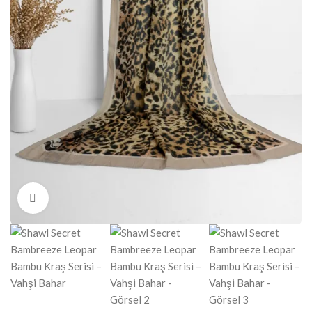
Click to enlarge