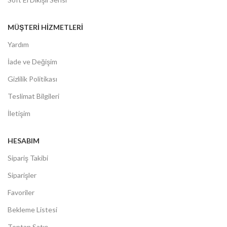
MÜŞTERİ HİZMETLERİ
Yardım
İade ve Değişim
Gizlilik Politikası
Teslimat Bilgileri
İletişim
HESABIM
Sipariş Takibi
Siparişler
Favoriler
Bekleme Listesi
Toptan Satış