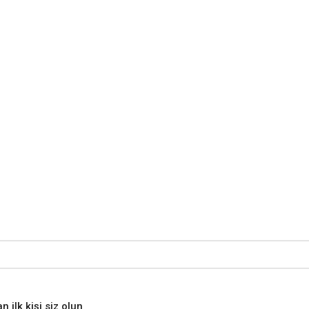
ilk kişi siz olun