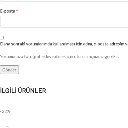
*
E-posta
Daha sonraki yorumlarımda kullanılması için adım, e-posta adresim ve
Yorumunuza fotoğraf ekleyebilmek için oturum açmanız gerekir.
İLGİLİ ÜRÜNLER
-22%