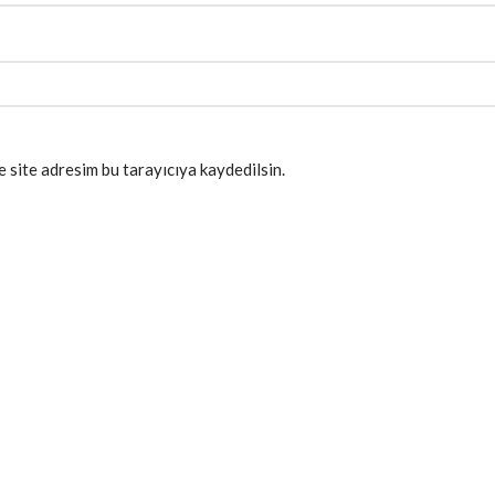
 site adresim bu tarayıcıya kaydedilsin.