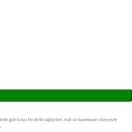
sinde gün boyu ferahlık sağlarken, mat ve kaymayan yüzeyiyle
.