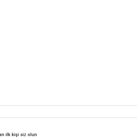
 ilk kişi siz olun