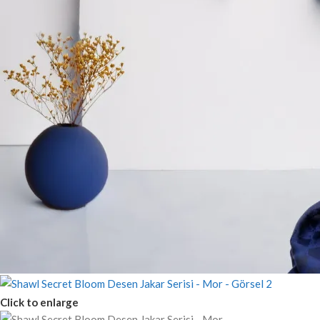
Click to enlarge