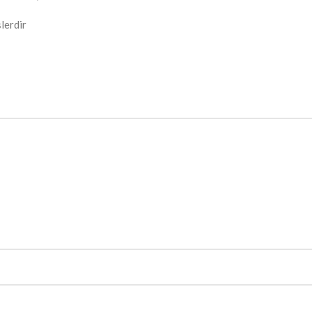
lerdir