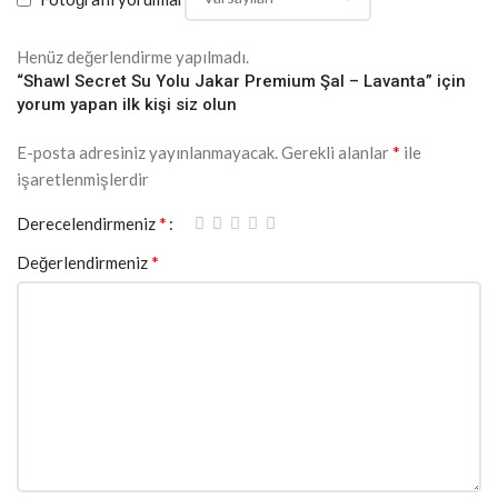
Henüz değerlendirme yapılmadı.
“Shawl Secret Su Yolu Jakar Premium Şal – Lavanta” için
yorum yapan ilk kişi siz olun
*
E-posta adresiniz yayınlanmayacak.
Gerekli alanlar
ile
işaretlenmişlerdir
*
Derecelendirmeniz
*
Değerlendirmeniz