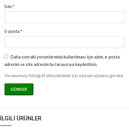
*
İsim
*
E-posta
Daha sonraki yorumlarımda kullanılması için adım, e-posta
adresim ve site adresim bu tarayıcıya kaydedilsin.
Yorumunuza fotoğraf ekleyebilmek için oturum açmanız gerekir.
İLGİLİ ÜRÜNLER