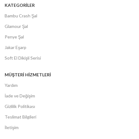
KATEGORİLER
Bambu Crash Şal
Glamour Şal
Penye Şal
Jakar Eşarp
Soft El Dikişli Serisi
MÜŞTERİ HİZMETLERİ
Yardım
İade ve Değişim
Gizlilik Politikası
Teslimat Bilgileri
İletişim