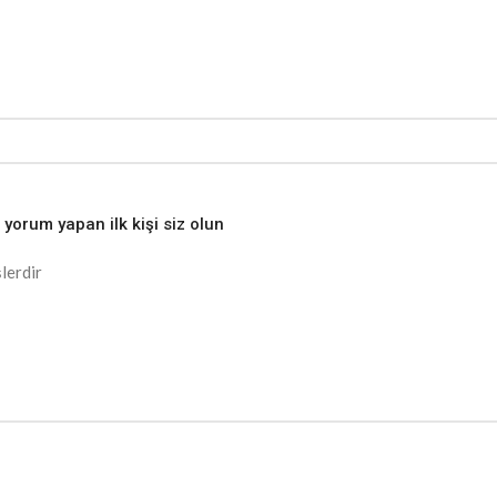
yorum yapan ilk kişi siz olun
lerdir