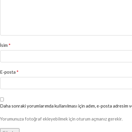
*
İsim
*
E-posta
Daha sonraki yorumlarımda kullanılması için adım, e-posta adresim ve
Yorumunuza fotoğraf ekleyebilmek için oturum açmanız gerekir.