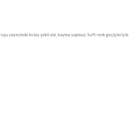
uşu sayesinde kolay şekil alır, kayma yapmaz. Soft renk geçişleriyle