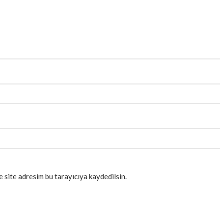
 site adresim bu tarayıcıya kaydedilsin.